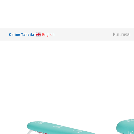
Kurumsal
Online Tahsilat
English