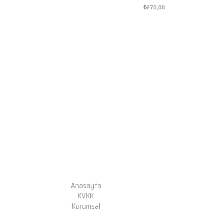
₺270,00
Anasayfa
KVKK
Kurumsal