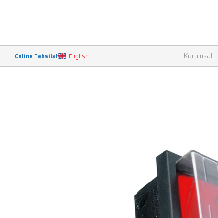
Kurumsal
Online Tahsilat
English