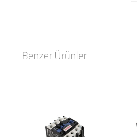
Benzer Ürünler