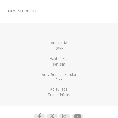
ÖDEME SEÇENEKLERI
Anasayfa
KVKK
Hakkımızda
İletişim
Sıkça Sorulan Sorular
Blog
Kolay İade
Trend Ürünler